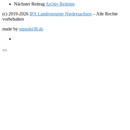
Nächster Beitrag
Archiv Beiträge
(c) 2019-2026
IPA Landesgruppe Niedersachsen
–
Alle Rechte
vorbehalten
made by
mpunkt38.de