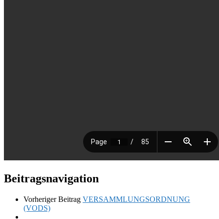
Beitragsnavigation
Vorheriger Beitrag
VERSAMMLUNGSORDNUNG
(VODS)